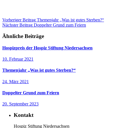
Vorheriger Beitrag
Themenjahr „Was ist gutes Sterben?“
Nächster Beitrag
Doppelter Grund zum Feiern
Ähnliche Beiträge
Hospizpreis der Hospiz Stiftung Niedersachsen
10. Februar 2021
Themenjahr „Was ist gutes Sterben?“
24. März 2021
Doppelter Grund zum Feiern
20. September 2023
Kontakt
Hospiz Stiftung Niedersachsen