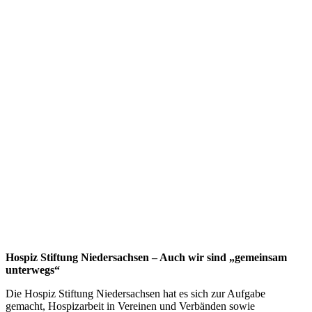
Hospiz Stiftung Niedersachsen – Auch wir sind „gemeinsam
unterwegs“
Die Hospiz Stiftung Niedersachsen hat es sich zur Aufgabe
gemacht, Hospizarbeit in Vereinen und Verbänden sowie