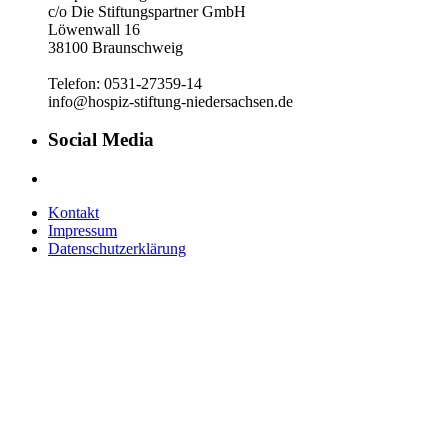
c/o Die Stiftungspartner GmbH
Löwenwall 16
38100 Braunschweig
Telefon: 0531-27359-14
info@hospiz-stiftung-niedersachsen.de
Social Media
Kontakt
Impressum
Datenschutzerklärung