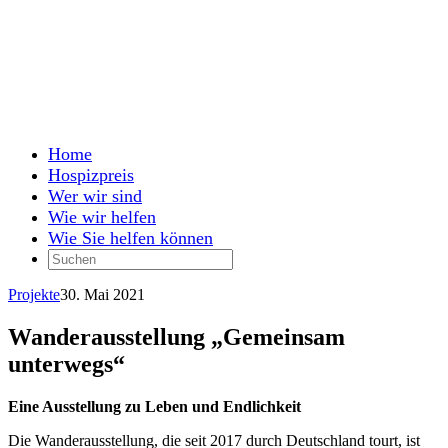
Home
Hospizpreis
Wer wir sind
Wie wir helfen
Wie Sie helfen können
Projekte
30. Mai 2021
Wanderausstellung „Gemeinsam
unterwegs“
Eine Ausstellung zu Leben und Endlichkeit
Die Wanderausstellung, die seit 2017 durch Deutschland tourt, ist